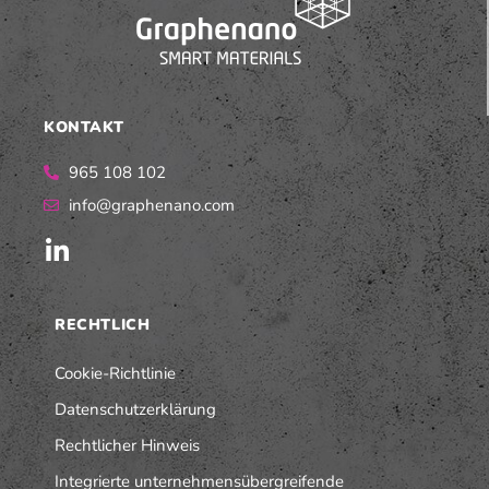
KONTAKT
965 108 102
info@graphenano.com
RECHTLICH
Cookie-Richtlinie
Datenschutzerklärung
Rechtlicher Hinweis
Integrierte unternehmensübergreifende