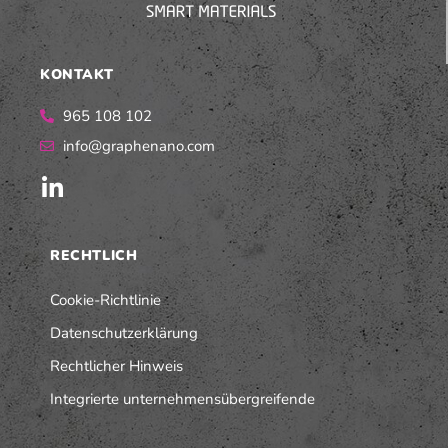
KONTAKT
965 108 102
info@graphenano.com
RECHTLICH
Cookie-Richtlinie
Datenschutzerklärung
Rechtlicher Hinweis
Integrierte unternehmensübergreifende