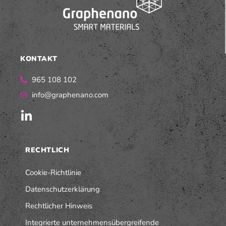
KONTAKT
965 108 102
info@graphenano.com
RECHTLICH
Cookie-Richtlinie
Datenschutzerklärung
Rechtlicher Hinweis
Integrierte unternehmensübergreifende