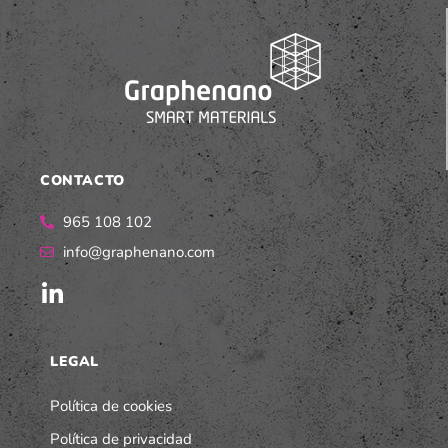
CONTACTO
965 108 102
info@graphenano.com
LEGAL
Política de cookies
Política de privacidad