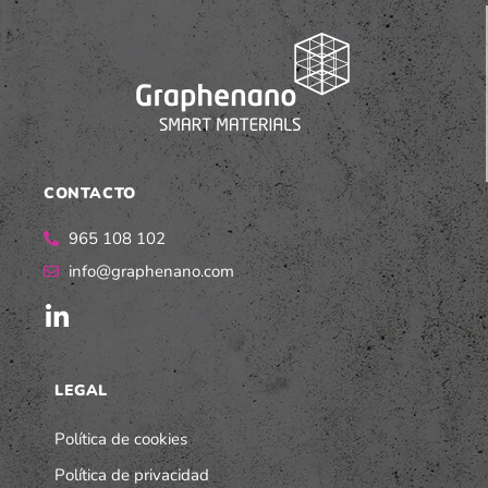
CONTACTO
965 108 102
info@graphenano.com
LEGAL
Política de cookies
Política de privacidad