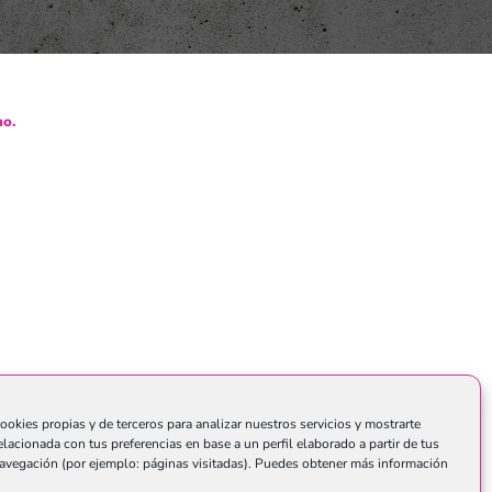
o.
ookies propias y de terceros para analizar nuestros servicios y mostrarte
elacionada con tus preferencias en base a un perfil elaborado a partir de tus
avegación (por ejemplo: páginas visitadas). Puedes obtener más información