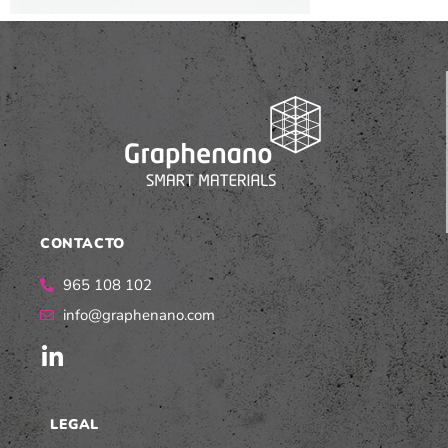
CONTACTO
965 108 102
info@graphenano.com
LEGAL