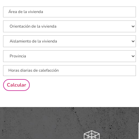
Calcular