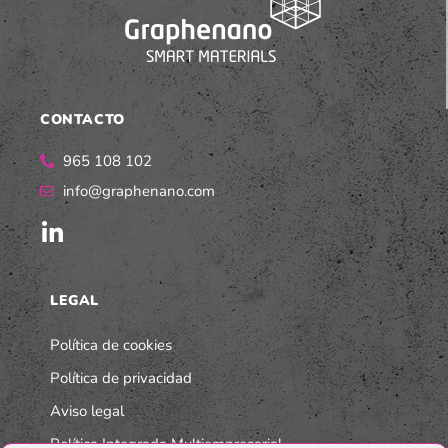
CONTACTO
965 108 102
info@graphenano.com
LEGAL
Política de cookies
Política de privacidad
Aviso legal
Política Integrada Multiempresarial