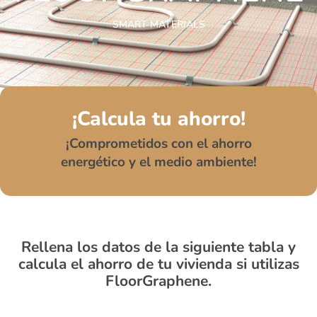
SMART MATERIALS
¡Calcula tu ahorro!
¡Comprometidos con el ahorro
energético y el medio ambiente!
Rellena los datos de la siguiente tabla y
calcula el ahorro de tu vivienda si utilizas
FloorGraphene.