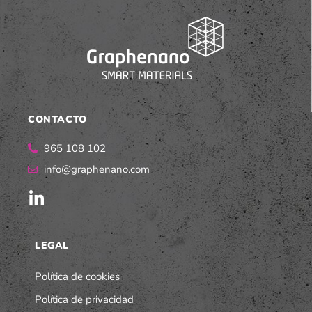
CONTACTO
965 108 102
info@graphenano.com
LEGAL
Política de cookies
Política de privacidad