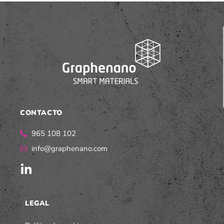
CONTACTO
965 108 102
info@graphenano.com
LEGAL