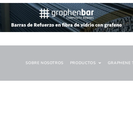
SOBRE NOSOTROS
PRODUCTOS
GRAPHENE 