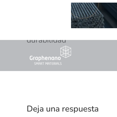
durabilidad
Deja una respuesta