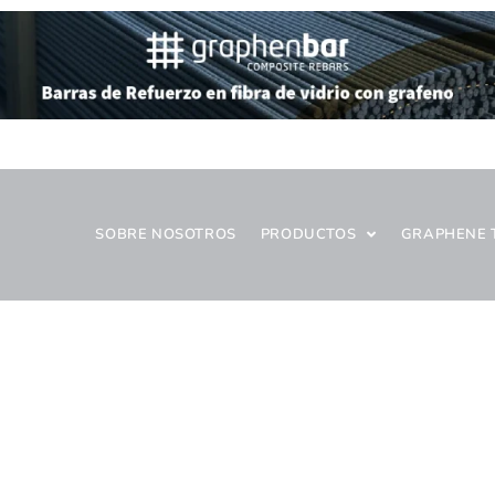
SOBRE NOSOTROS
PRODUCTOS
GRAPHENE 