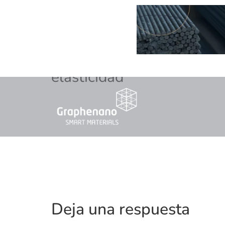
elasticidad
Deja una respuesta