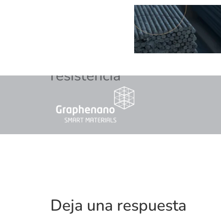
resistencia
Deja una respuesta