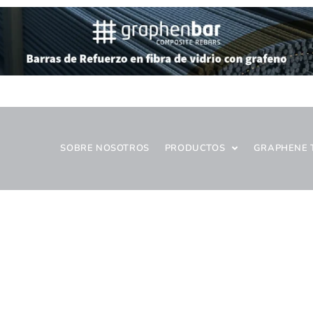
SOBRE NOSOTROS
PRODUCTOS
GRAPHENE 