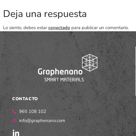
Deja una respuesta
Lo siento, debes estar
conectado
para publicar un comentario.
CONTACTO
965 108 102
info@graphenano.com