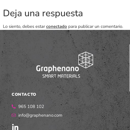
Deja una respuesta
Lo siento, debes estar
conectado
para publicar un comentario.
CONTACTO
965 108 102
info@graphenano.com