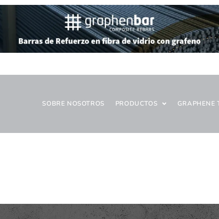
SOBRE NOSOTROS
PRODUCTOS
GRAPHENE 