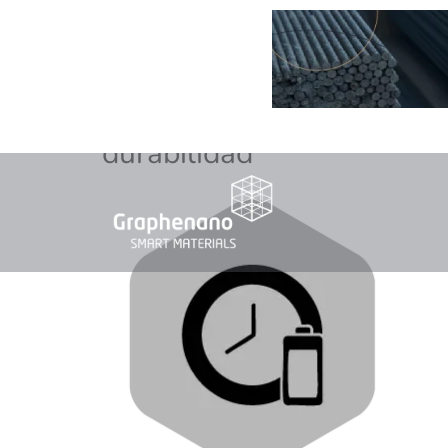
durabilidad