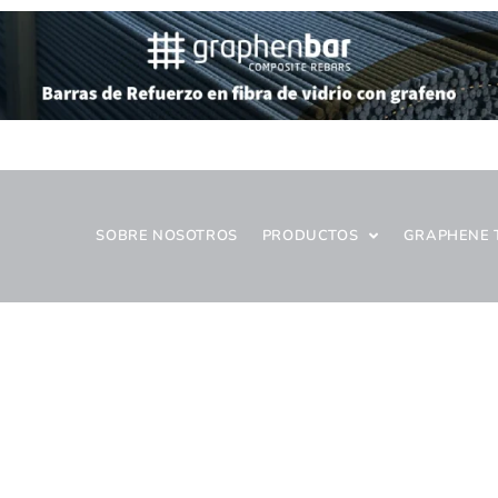
SOBRE NOSOTROS
PRODUCTOS
GRAPHENE 