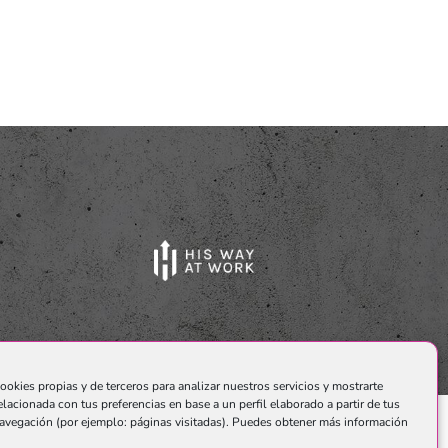
ookies propias y de terceros para analizar nuestros servicios y mostrarte
elacionada con tus preferencias en base a un perfil elaborado a partir de tus
avegación (por ejemplo: páginas visitadas). Puedes obtener más información