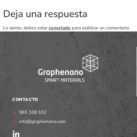
Deja una respuesta
Lo siento, debes estar
conectado
para publicar un comentario.
CONTACTO
965 108 102
info@graphenano.com