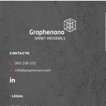
CONTACTO
965 108 102
info@graphenano.com
LEGAL