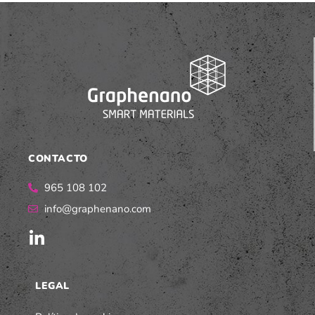
CONTACTO
965 108 102
info@graphenano.com
LEGAL