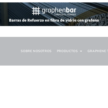
SOBRE NOSOTROS
PRODUCTOS
GRAPHENE 