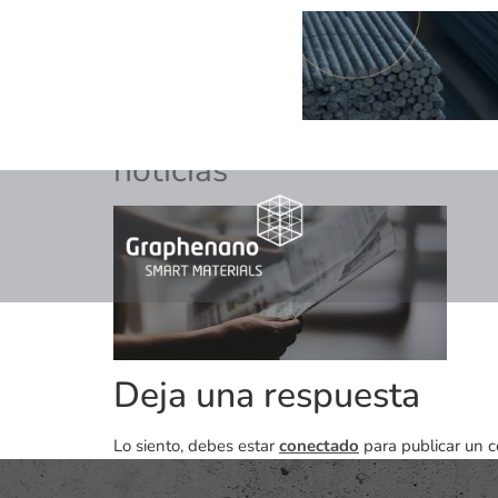
noticias
Deja una respuesta
Lo siento, debes estar
conectado
para publicar un c