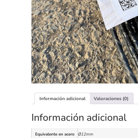
Información adicional
Valoraciones (0)
Información adicional
Equivalente en acero
Ø12mm