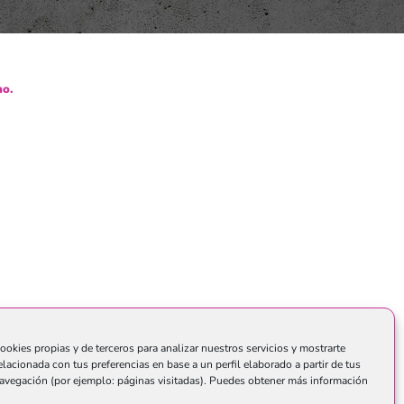
o.
ookies propias y de terceros para analizar nuestros servicios y mostrarte
elacionada con tus preferencias en base a un perfil elaborado a partir de tus
avegación (por ejemplo: páginas visitadas). Puedes obtener más información