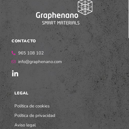
CONTACTO
965 108 102
info@graphenano.com
LEGAL
Política de cookies
Política de privacidad
Aviso legal