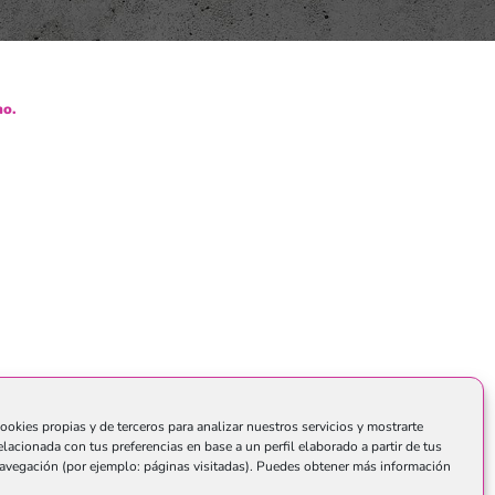
o.
ookies propias y de terceros para analizar nuestros servicios y mostrarte
elacionada con tus preferencias en base a un perfil elaborado a partir de tus
avegación (por ejemplo: páginas visitadas). Puedes obtener más información