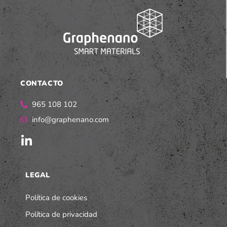
CONTACTO
965 108 102
info@graphenano.com
LEGAL
Política de cookies
Política de privacidad