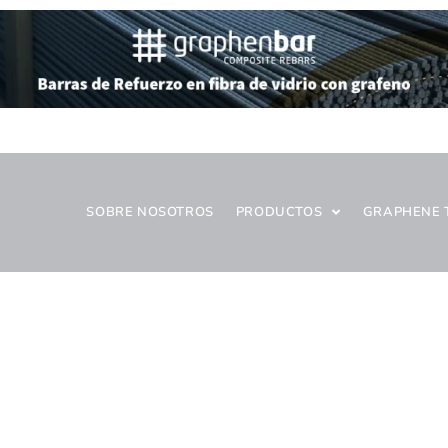
SOBRE NOSOTROS
PRODUCTOS
GRAPHENE 