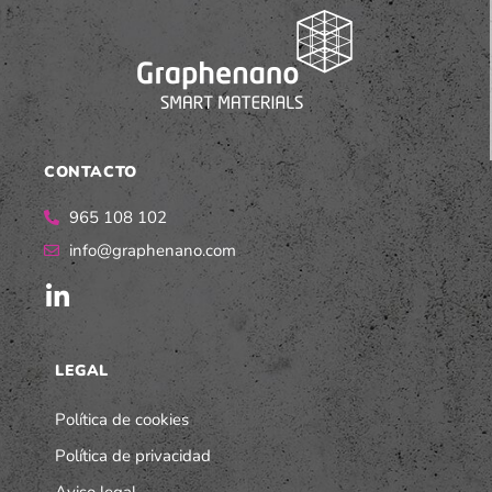
CONTACTO
965 108 102
info@graphenano.com
LEGAL
Política de cookies
Política de privacidad