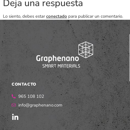
Deja una respuesta
Lo siento, debes estar
conectado
para publicar un comentario.
CONTACTO
965 108 102
info@graphenano.com