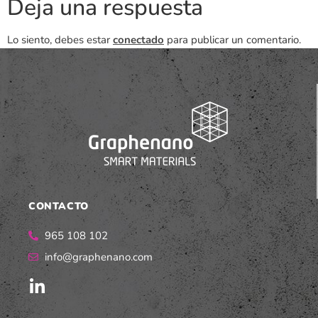
Deja una respuesta
Lo siento, debes estar
conectado
para publicar un comentario.
CONTACTO
965 108 102
info@graphenano.com