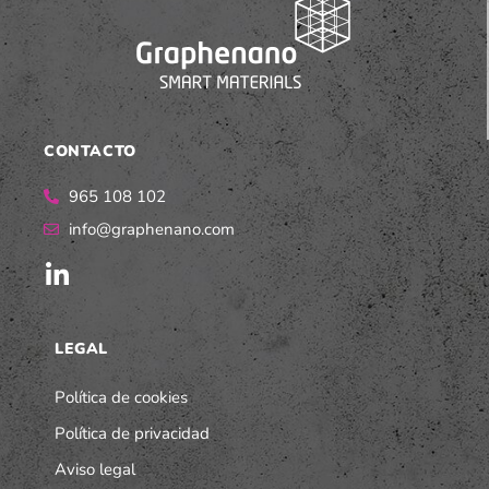
CONTACTO
965 108 102
info@graphenano.com
LEGAL
Política de cookies
Política de privacidad
Aviso legal