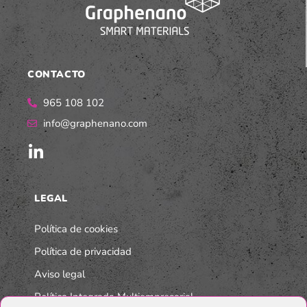
CONTACTO
965 108 102
info@graphenano.com
LEGAL
Política de cookies
Política de privacidad
Aviso legal
Política Integrada Multiempresarial