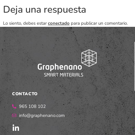
Deja una respuesta
Lo siento, debes estar
conectado
para publicar un comentario.
CONTACTO
965 108 102
info@graphenano.com