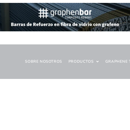
SOBRE NOSOTROS
PRODUCTOS
GRAPHENE 