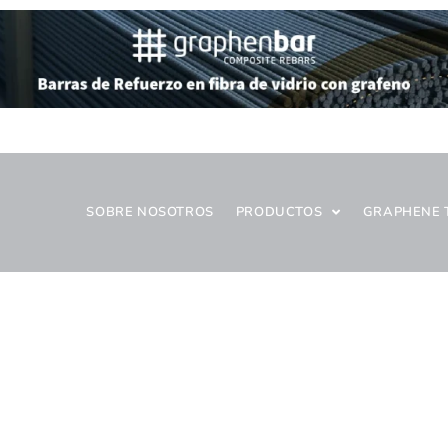
SOBRE NOSOTROS
PRODUCTOS
GRAPHENE 