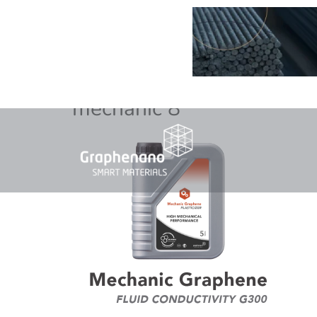
mechanic 8