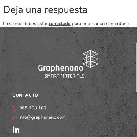
Deja una respuesta
Lo siento, debes estar
conectado
para publicar un comentario.
CONTACTO
965 108 102
info@graphenano.com