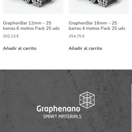
GraphenBar 12mm – 25
GraphenBar 16mm – 25
barras 6 metros Pack 25 uds
barras 4 metros Pack 25 uds
202,13
€
254,75
€
Añadir al carrito
Añadir al carrito