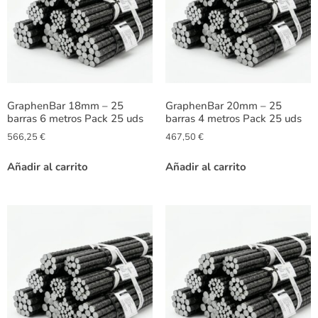
GraphenBar 18mm – 25
GraphenBar 20mm – 25
barras 6 metros Pack 25 uds
barras 4 metros Pack 25 uds
566,25
€
467,50
€
Añadir al carrito
Añadir al carrito