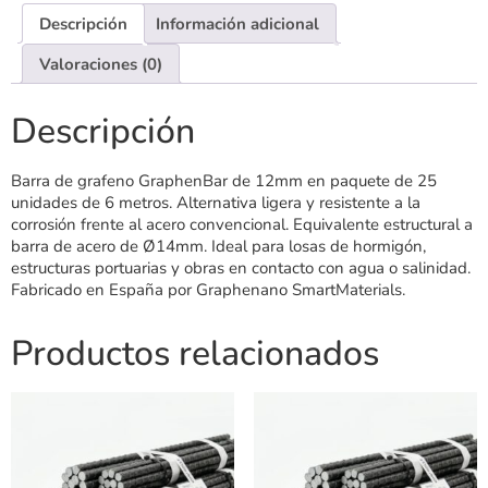
Descripción
Información adicional
Valoraciones (0)
Descripción
Barra de grafeno GraphenBar de 12mm en paquete de 25
unidades de 6 metros. Alternativa ligera y resistente a la
corrosión frente al acero convencional. Equivalente estructural a
barra de acero de Ø14mm. Ideal para losas de hormigón,
estructuras portuarias y obras en contacto con agua o salinidad.
Fabricado en España por Graphenano SmartMaterials.
Productos relacionados