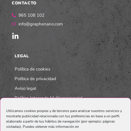
CONTACTO
965 108 102
info@graphenano.com
LEGAL
Política de cookies
Política de privacidad
Aviso legal
Política Integrada Multiempresarial
Utilizamos cookies propias y de terceros para analizar nuestros servicios y
mostrarte publicidad relacionada con tus preferencias en base a un perfil
elaborado a partir de tus hábitos de navegación (por ejemplo: páginas
visitadas). Puedes obtener más información en